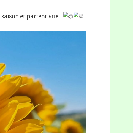
 saison et partent vite !