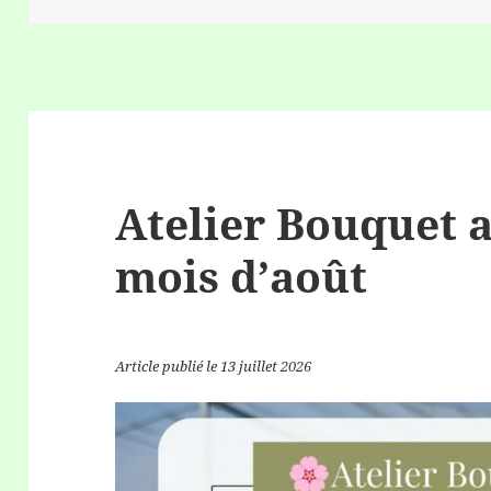
Atelier Bouquet
mois d’août
Article publié le 13 juillet 2026