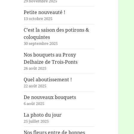
29 novembre 2025
Petite nouveauté !
13 octobre 2025
C’est la saison des potirons &
coloquintes
30 septembre 2025
Nos bouquets au Proxy
Delhaize de Trois-Ponts
26 août 2025
Quel aboutissement !
22 août 2025
De nouveaux bouquets
6 août 2025
La photo du jour
25 juillet 2025
Nos fleurs entre de bonnes