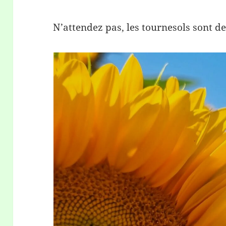
N’attendez pas, les tournesols sont de