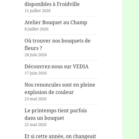
disponibles à Froidville
11 juillet 2026
Atelier Bouquet au Champ
8 juillet 2026
Où trouver nos bouquets de
fleurs ?
28 juin 2026
Découvrez-nous sur VEDIA
17 juin 2026
Nos renoncules sont en pleine
explosion de couleur
23 mai 2026
Le printemps tient parfois
dans un bouquet
22 mai 2026
Et si cette année, on changeait