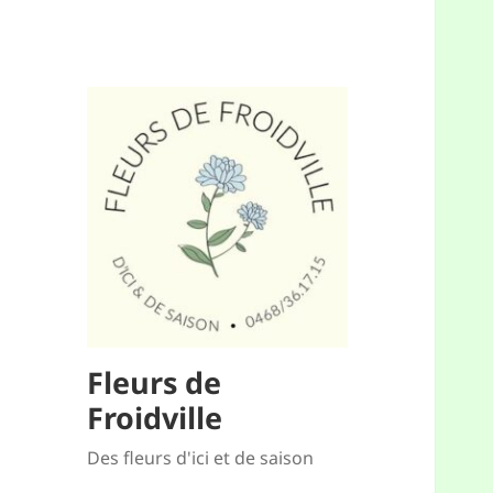
Fleurs de
Froidville
Des fleurs d'ici et de saison