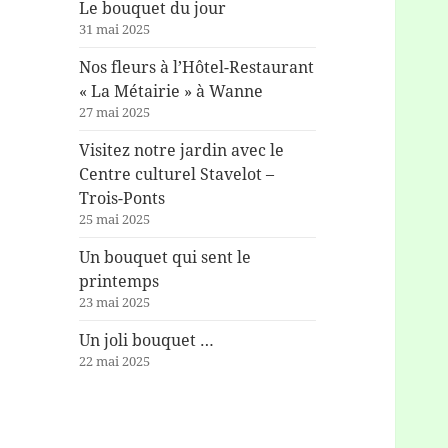
Le bouquet du jour
31 mai 2025
Nos fleurs à l’Hôtel-Restaurant
« La Métairie » à Wanne
27 mai 2025
Visitez notre jardin avec le
Centre culturel Stavelot –
Trois-Ponts
25 mai 2025
Un bouquet qui sent le
printemps
23 mai 2025
Un joli bouquet …
22 mai 2025