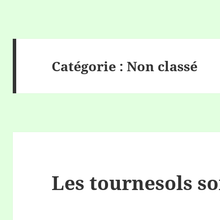
Catégorie :
Non classé
Les tournesols so