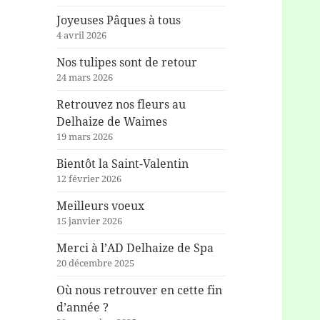
Joyeuses Pâques à tous
4 avril 2026
Nos tulipes sont de retour
24 mars 2026
Retrouvez nos fleurs au
Delhaize de Waimes
19 mars 2026
Bientôt la Saint-Valentin
12 février 2026
Meilleurs voeux
15 janvier 2026
Merci à l’AD Delhaize de Spa
20 décembre 2025
Où nous retrouver en cette fin
d’année ?