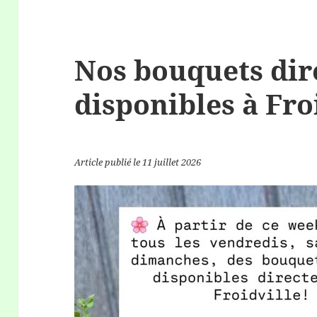
Nos bouquets di
disponibles à Fro
Article publié le 11 juillet 2026