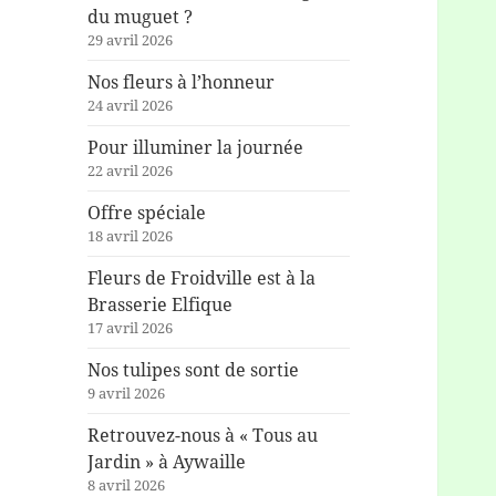
du muguet ?
29 avril 2026
Nos fleurs à l’honneur
24 avril 2026
Pour illuminer la journée
22 avril 2026
Offre spéciale
18 avril 2026
Fleurs de Froidville est à la
Brasserie Elfique
17 avril 2026
Nos tulipes sont de sortie
9 avril 2026
Retrouvez-nous à « Tous au
Jardin » à Aywaille
8 avril 2026