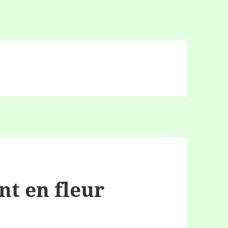
nt en fleur