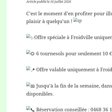
Article publié le 16 juillet 2026
C’est le moment d’en profiter pour il
plaisir à quelqu’un !
Offre spéciale à Froidville uniqu
6 tournesols pour seulement 10 
Offre valable uniquement à Froid
Jusqu’à la fin de la semaine, dans
disponibles.
Réservation conseillée : 0468 36 