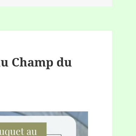
 au Champ du