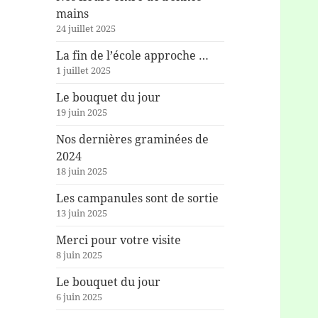
mains
24 juillet 2025
La fin de l’école approche …
1 juillet 2025
Le bouquet du jour
19 juin 2025
Nos dernières graminées de
2024
18 juin 2025
Les campanules sont de sortie
13 juin 2025
Merci pour votre visite
8 juin 2025
Le bouquet du jour
6 juin 2025