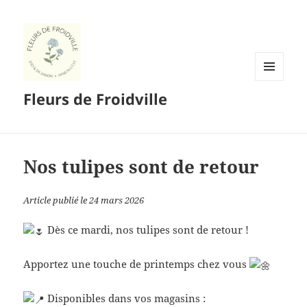
MENU
Fleurs de Froidville
ET
WIDGETS
Nos tulipes sont de retour
Article publié le 24 mars 2026
Dès ce mardi, nos tulipes sont de retour !
Apportez une touche de printemps chez vous
Disponibles dans vos magasins :