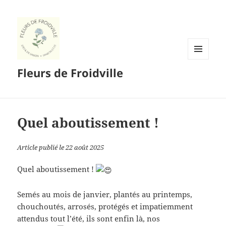
MENU
Fleurs de Froidville
ET
WIDGETS
Quel aboutissement !
Article publié le 22 août 2025
Quel aboutissement !
Semés au mois de janvier, plantés au printemps,
chouchoutés, arrosés, protégés et impatiemment
attendus tout l’été, ils sont enfin là, nos