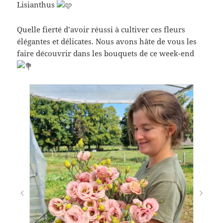
Lisianthus
Quelle fierté d’avoir réussi à cultiver ces fleurs
élégantes et délicates. Nous avons hâte de vous les
faire découvrir dans les bouquets de ce week-end