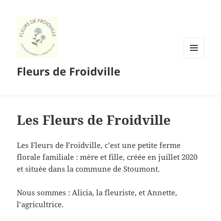
MENU
Fleurs de Froidville
ET
WIDGETS
Les Fleurs de Froidville
Les Fleurs de Froidville, c’est une petite ferme
florale familiale : mère et fille, créée en juillet 2020
et située dans la commune de Stoumont.
​Nous sommes : Alicia, la fleuriste, et Annette,
l’agricultrice.