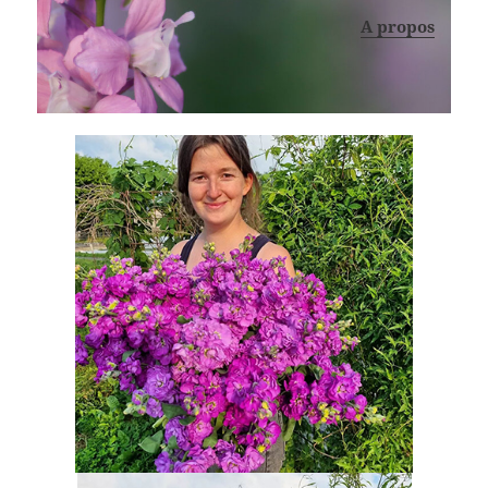
A propos