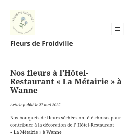
MENU
Fleurs de Froidville
ET
WIDGETS
Nos fleurs à l’Hôtel-
Restaurant « La Métairie » à
Wanne
Article publié le 27 mai 2025
Nos bouquets de fleurs séchées ont été choisis pour
contribuer à la décoration de l’
Hôtel-Restaurant
« La Métairie
» à Wanne