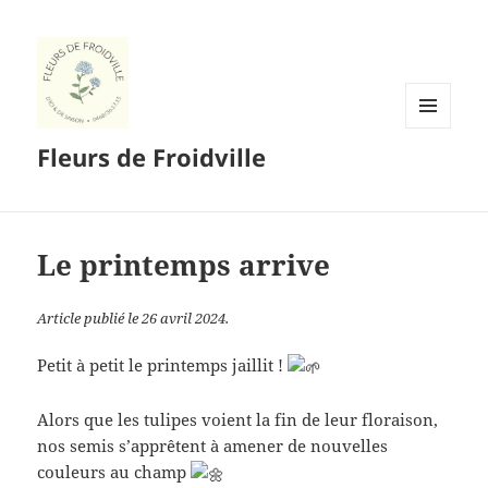
MENU
Fleurs de Froidville
ET
WIDGETS
Le printemps arrive
Article publié le 26 avril 2024.
Petit à petit le printemps jaillit !
Alors que les tulipes voient la fin de leur floraison,
nos semis s’apprêtent à amener de nouvelles
couleurs au champ