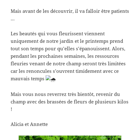
Mais avant de les découvrir, il va falloir être patients
…
Les
beautés qui vous fleurissent viennent
uniquement de notre jardin et le printemps prend
tout son temps pour qu’elles s’épanouissent. Alors,
pendant les prochaines semaines, les ressources
fleuries venant de notre champ seront très limitées
car les renoncules s’ouvrent timidement avec ce
mauvais temps
Mais vous nous reverrez très bientôt, revenir du
champ avec des brassées de fleurs de plusieurs kilos
!
Alicia et Annette