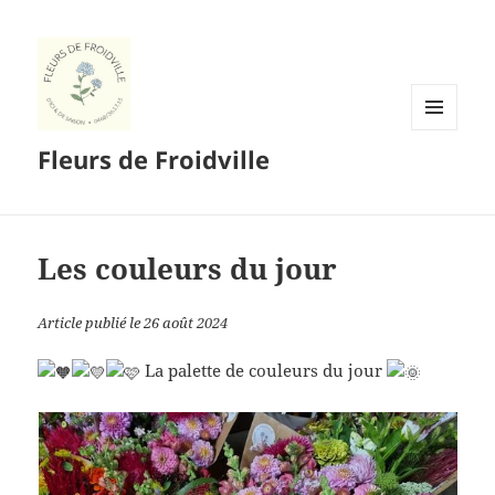
MENU
Fleurs de Froidville
ET
WIDGETS
Les couleurs du jour
Article publié le 26 août 2024
La palette de couleurs du jour